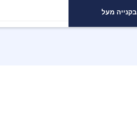
בקנייה מעל