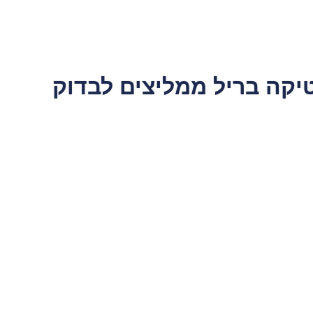
יקה בריל
ממליצים לבדוק