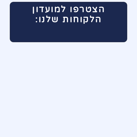
הצטרפו למועדון
הלקוחות שלנו: