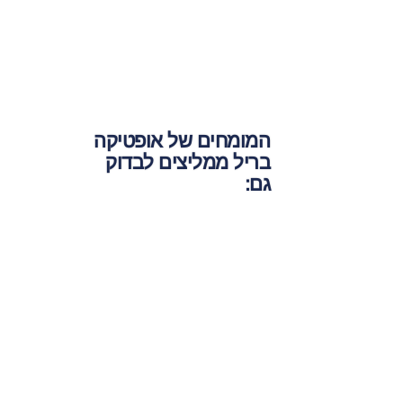
המומחים של
אופטיקה
בריל
ממליצים לבדוק
גם: