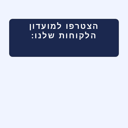
הצטרפו למועדון
הלקוחות שלנו: