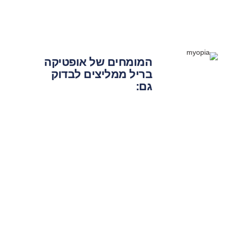
המומחים של
אופטיקה
בריל
ממליצים לבדוק
גם: