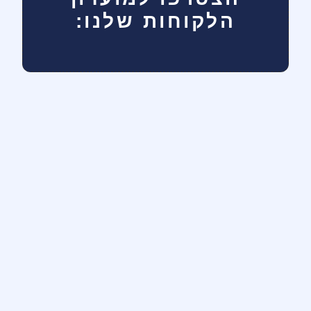
הלקוחות שלנו: