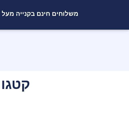
משלוחים חינם בקנייה מעל
קטגור