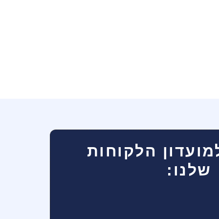
מועדון הלקוחות
שלנו: