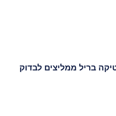
יקה בריל
ממליצים לבדוק