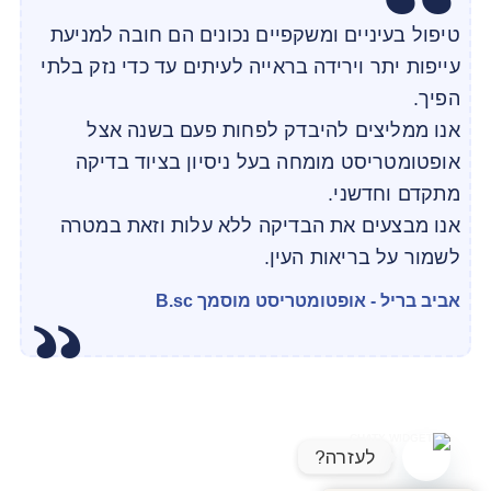
טיפול בעיניים ומשקפיים נכונים הם חובה למניעת
עייפות יתר וירידה בראייה לעיתים עד כדי נזק בלתי
הפיך.
אנו ממליצים להיבדק לפחות פעם בשנה אצל
אופטומטריסט מומחה בעל ניסיון בציוד בדיקה
מתקדם וחדשני.
אנו מבצעים את הבדיקה ללא עלות וזאת במטרה
לשמור על בריאות העין.
אביב בריל - אופטומטריסט מוסמך B.sc
לעזרה?
OPEN CHATY