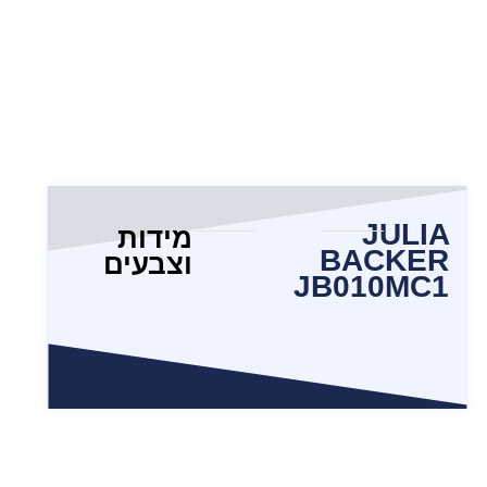
JULIA
מידות
BACKER
וצבעים
JB010MC1