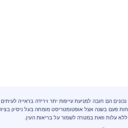
נכונים הם חובה למניעת עייפות יתר וירידה בראייה לעיתים 
חות פעם בשנה אצל אופטומטריסט מומחה בעל ניסיון בציוד
לא עלות וזאת במטרה לשמור על בריאות העין.