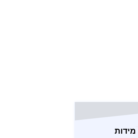
מידות