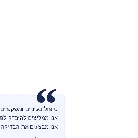
טיפול בעיניים ומשקפיים 
אנו ממליצים להיבדק לפ
אנו מבצעים את הבדיקה ל