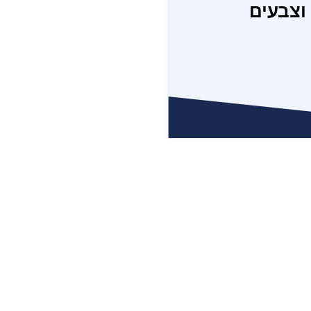
וצבעים