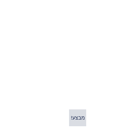
מבצע!