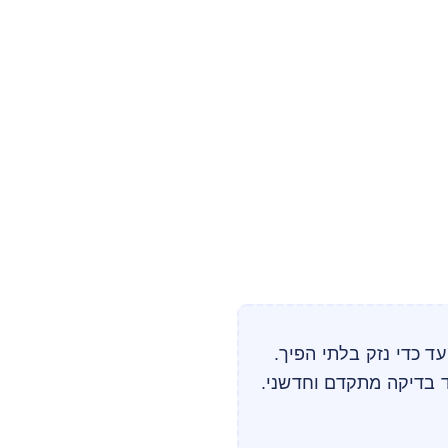
עד כדי נזק בלתי הפיך.
 בדיקה מתקדם וחדשני.