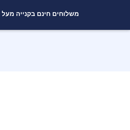
משלוחים חינם בקנייה מעל