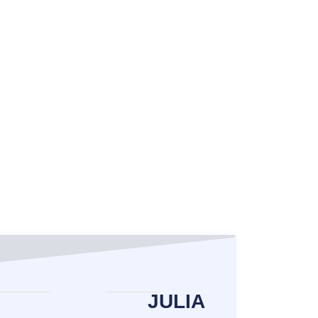
JULIA