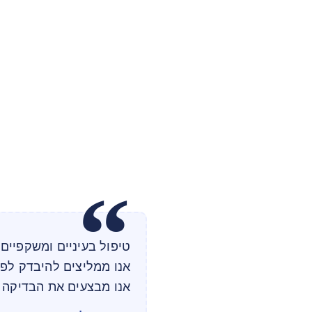
טיפול בעיניים ומשקפיים 
אנו ממליצים להיבדק לפ
אנו מבצעים את הבדיקה ל