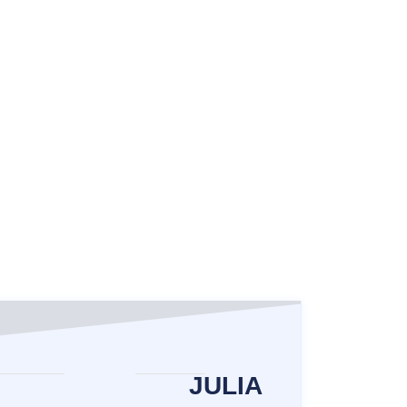
JULIA