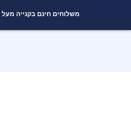
משלוחים חינם בקנייה מעל