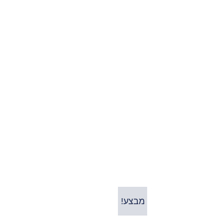
מבצע!