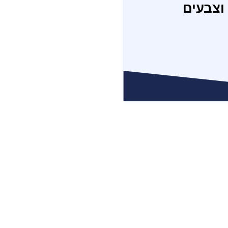
וצבעים