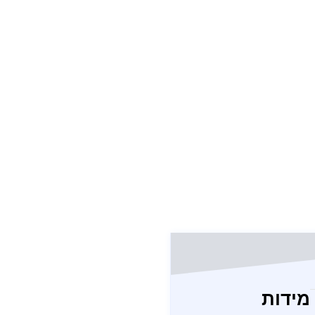
מידות