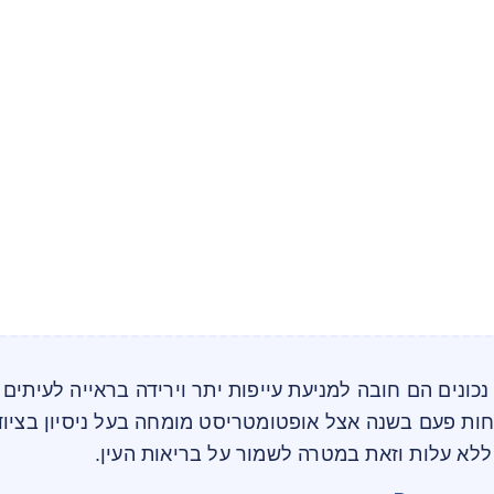
נכונים הם חובה למניעת עייפות יתר וירידה בראייה לעיתים 
חות פעם בשנה אצל אופטומטריסט מומחה בעל ניסיון בציוד
לא עלות וזאת במטרה לשמור על בריאות העין.