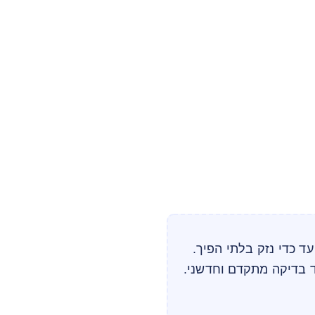
עד כדי נזק בלתי הפיך.
 בדיקה מתקדם וחדשני.