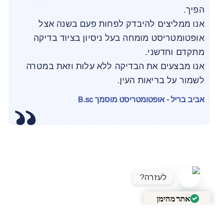
הפיך.
אנו ממליצים להיבדק לפחות פעם בשנה אצל
אופטומטריסט מומחה בעל ניסיון בציוד בדיקה
מתקדם וחדשני.
אנו מבצעים את הבדיקה ללא עלות וזאת במטרה
לשמור על בריאות העין.
אביב בריל - אופטומטריסט מוסמך B.sc
לעזרה?
OPEN CHATY
אתר מהימן
מאומת על ידי
Trustindex