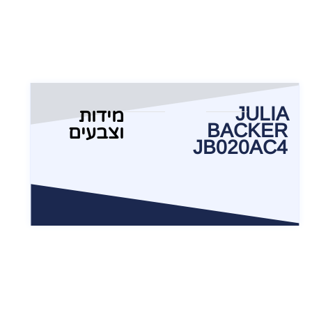
JULIA
מידות
BACKER
וצבעים
JB020AC4