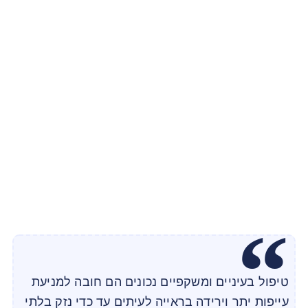
טיפול בעיניים ומשקפיים נכונים הם חובה למניעת
עייפות יתר וירידה בראייה לעיתים עד כדי נזק בלתי