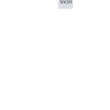
מבצע!