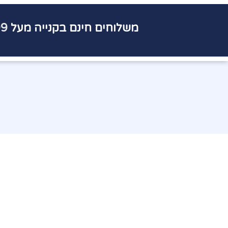
משלוחים חינם בקנייה מעל
9