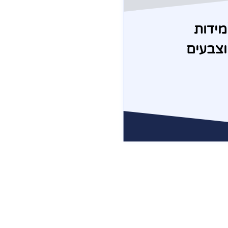
מידות
וצבעים