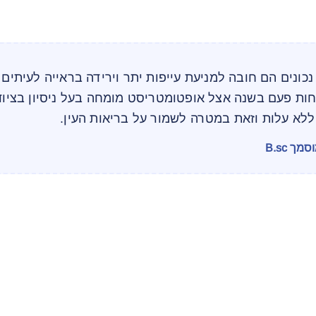
נכונים הם חובה למניעת עייפות יתר וירידה בראייה לעיתים 
חות פעם בשנה אצל אופטומטריסט מומחה בעל ניסיון בציוד
לא עלות וזאת במטרה לשמור על בריאות העין.
ך B.sc