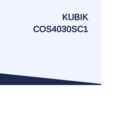
KUBIK
COS4030SC1