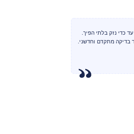
עד כדי נזק בלתי הפיך.
 בדיקה מתקדם וחדשני.