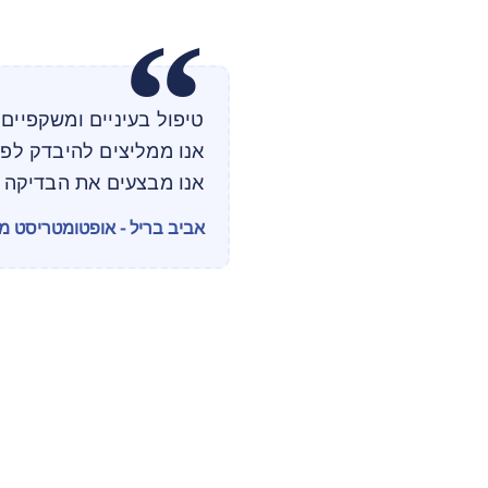
טיפול בעיניים ומשקפיים 
אנו ממליצים להיבדק לפ
אנו מבצעים את הבדיקה ל
אביב בריל - אופטומטריסט מוסמ