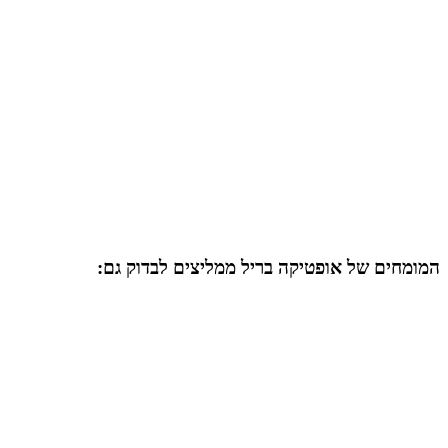
המומחים של
אופטיקה בריל
ממליצים לבדוק גם: