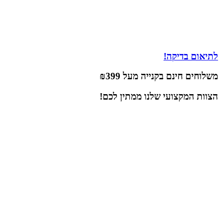
לתיאום בדיקה!
משלוחים חינם בקנייה מעל
₪399
הצוות
המקצועי
שלנו ממתין לכם!