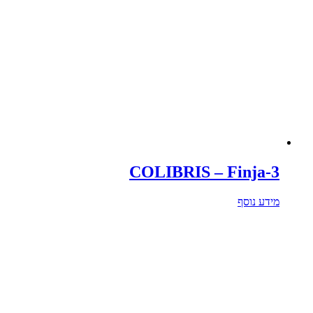
COLIBRIS – Finja-3
מידע נוסף