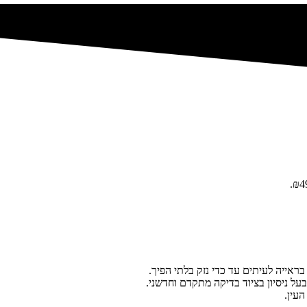
בראייה לעיתים עד כדי נזק בלתי הפיך.
ל ניסיון בציוד בדיקה מתקדם וחדשני.
עין.