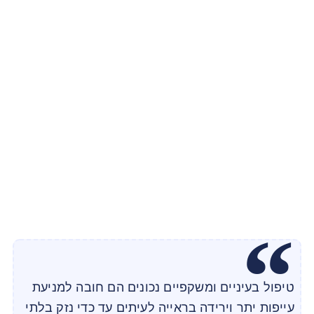
טיפול בעיניים ומשקפיים נכונים הם חובה למניעת
עייפות יתר וירידה בראייה לעיתים עד כדי נזק בלתי