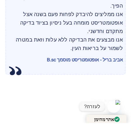
הפיך.
אנו ממליצים להיבדק לפחות פעם בשנה אצל
אופטומטריסט מומחה בעל ניסיון בציוד בדיקה
מתקדם וחדשני.
אנו מבצעים את הבדיקה ללא עלות וזאת במטרה
לשמור על בריאות העין.
אביב בריל - אופטומטריסט מוסמך B.sc
לעזרה?
OPEN CHATY
אתר מהימן
מאומת על ידי
Trustindex