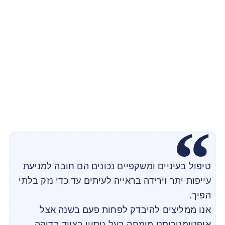
טיפול בעיניים ומשקפיים נכונים הם חובה למניעת
עייפות יתר וירידה בראייה לעיתים עד כדי נזק בלתי
הפיך.
אנו ממליצים להיבדק לפחות פעם בשנה אצל
אופטומטריסט מומחה בעל ניסיון בציוד בדיקה