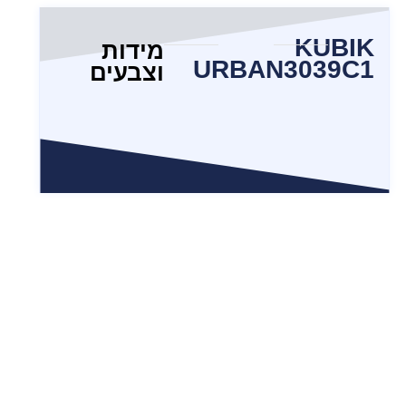
KUBIK
מידות
URBAN3039C1
וצבעים