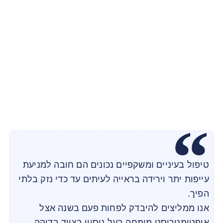
טיפול בעיניים ומשקפיים נכונים הם חובה למניעת
עייפות יתר וירידה בראייה לעיתים עד כדי נזק בלתי
הפיך.
אנו ממליצים להיבדק לפחות פעם בשנה אצל
אופטומטריסט מומחה בעל ניסיון בציוד בדיקה