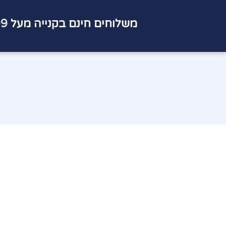
משלוחים חינם בקנייה מעל
9