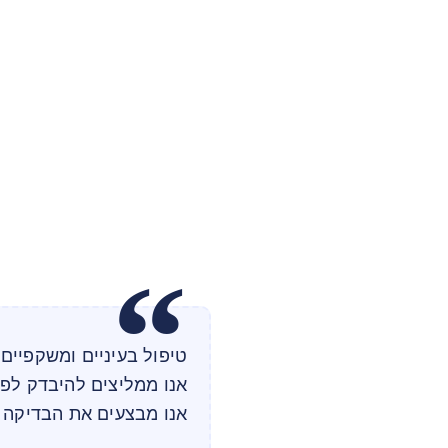
טיפול בעיניים ומשקפיים 
אנו ממליצים להיבדק לפ
אנו מבצעים את הבדיקה ל