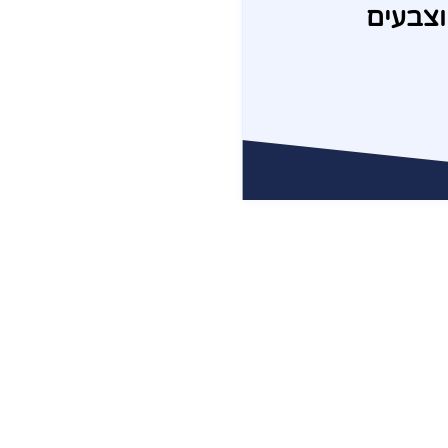
וצבעים