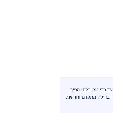
עד כדי נזק בלתי הפיך.
 בדיקה מתקדם וחדשני.