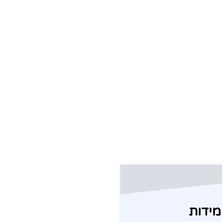
מידות