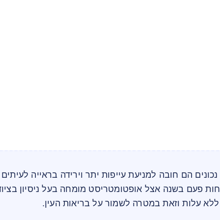
נכונים הם חובה למניעת עייפות יתר וירידה בראייה לעיתים 
חות פעם בשנה אצל אופטומטריסט מומחה בעל ניסיון בציוד
לא עלות וזאת במטרה לשמור על בריאות העין.