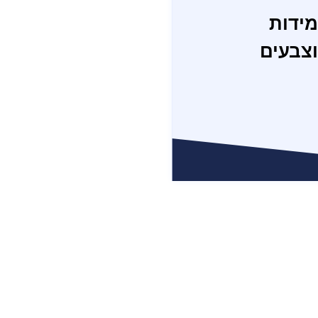
מידות
וצבעים