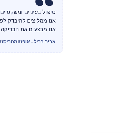
טיפול בעיניים ומשקפיים 
אנו ממליצים להיבדק לפ
אנו מבצעים את הבדיקה ל
אביב בריל - אופטומטריסט מוס