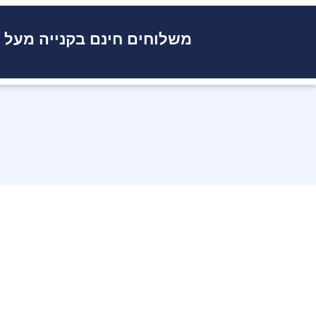
משלוחים חינם בקנייה מעל