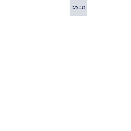
מבצע!