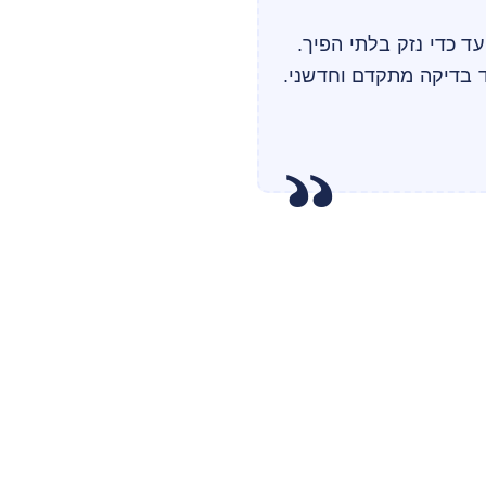
עד כדי נזק בלתי הפיך.
 בדיקה מתקדם וחדשני.