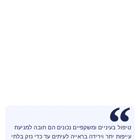
טיפול בעיניים ומשקפיים נכונים הם חובה למניעת
עייפות יתר וירידה בראייה לעיתים עד כדי נזק בלתי