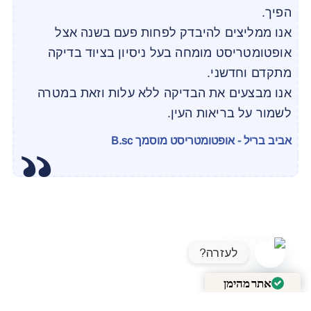
הפיך.
אנו ממליצים להיבדק לפחות פעם בשנה אצל
אופטומטריסט מומחה בעל ניסיון בציוד בדיקה
מתקדם וחדשני.
אנו מבצעים את הבדיקה ללא עלות וזאת במטרה
לשמור על בריאות העין.
אביב בריל - אופטומטריסט מוסמך B.sc
לעזרה?
OPEN CHATY
אתר מהימן
מאומת על ידי
Trustindex