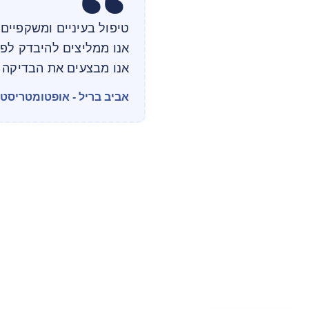
טיפול בעיניים ומשקפיים 
אנו ממליצים להיבדק לפ
אנו מבצעים את הבדיקה ל
אביב בריל - אופטומטריסט מוס