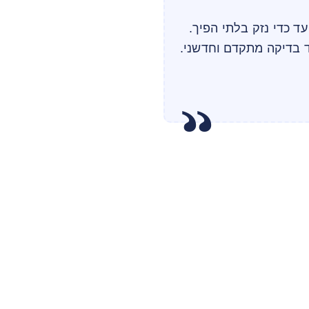
עד כדי נזק בלתי הפיך.
 בדיקה מתקדם וחדשני.