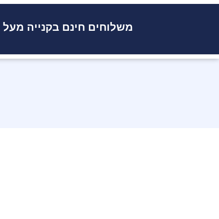
משלוחים חינם בקנייה מעל