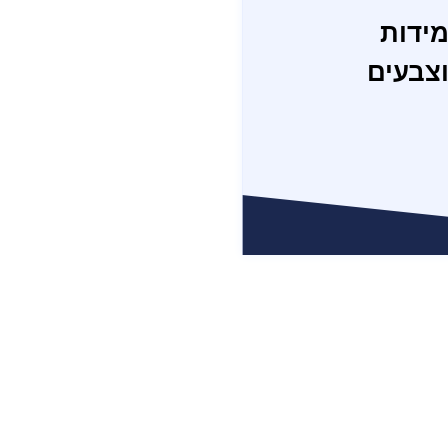
ידות
צבעים