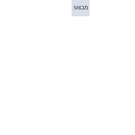
מבצע!