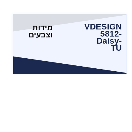
VDESIGN
מידות
5812-
וצבעים
Daisy-
TU