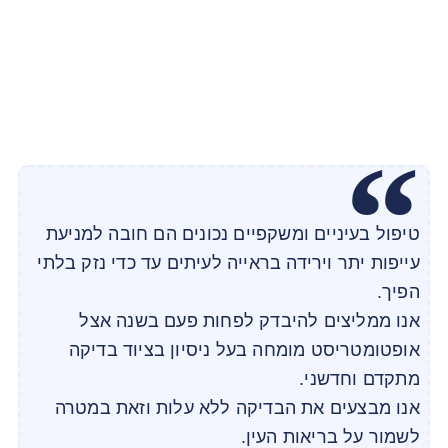
טיפול בעיניים ומשקפיים נכונים הם חובה למניעת
עייפות יתר וירידה בראייה לעיתים עד כדי נזק בלתי
הפיך.
אנו ממליצים להיבדק לפחות פעם בשנה אצל
אופטומטריסט מומחה בעל ניסיון בציוד בדיקה
מתקדם וחדשני.
אנו מבצעים את הבדיקה ללא עלות וזאת במטרה
לשמור על בריאות העין.