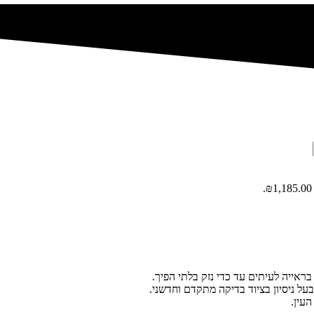
בראייה לעיתים עד כדי נזק בלתי הפיך.
ל ניסיון בציוד בדיקה מתקדם וחדשני.
עין.