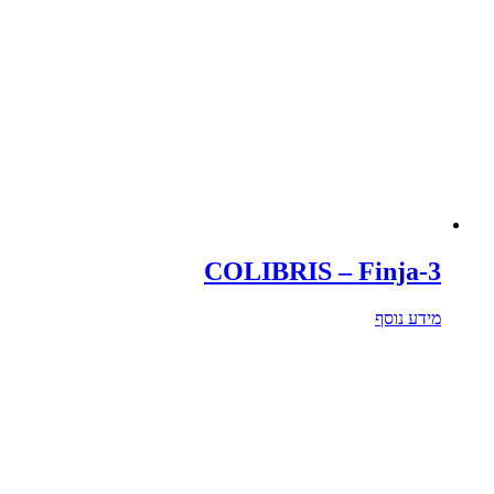
COLIBRIS – Finja-3
מידע נוסף