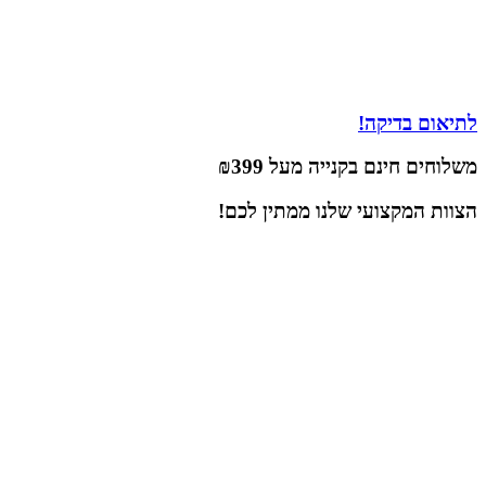
לתיאום בדיקה!
משלוחים חינם בקנייה מעל
₪399
הצוות
המקצועי
שלנו ממתין לכם!