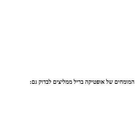
המומחים של
אופטיקה בריל
ממליצים לבדוק גם: