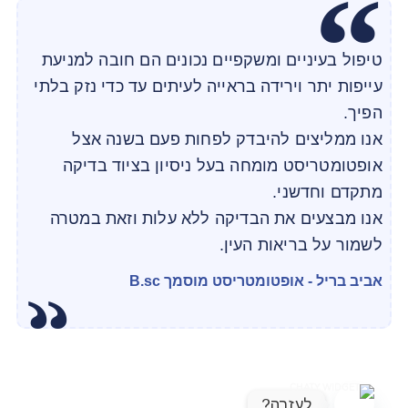
טיפול בעיניים ומשקפיים נכונים הם חובה למניעת
עייפות יתר וירידה בראייה לעיתים עד כדי נזק בלתי
הפיך.
אנו ממליצים להיבדק לפחות פעם בשנה אצל
אופטומטריסט מומחה בעל ניסיון בציוד בדיקה
מתקדם וחדשני.
אנו מבצעים את הבדיקה ללא עלות וזאת במטרה
לשמור על בריאות העין.
אביב בריל - אופטומטריסט מוסמך B.sc
לעזרה?