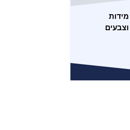
מידות
וצבעים