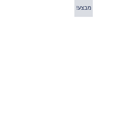
מבצע!