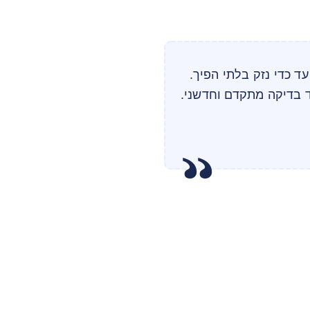
עד כדי נזק בלתי הפיך.
 בדיקה מתקדם וחדשני.