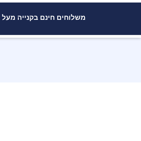
משלוחים חינם בקנייה מעל