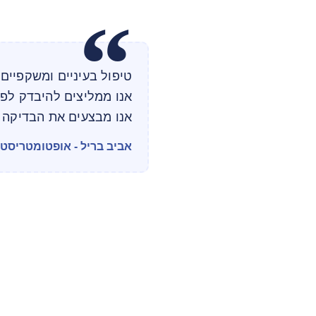
טיפול בעיניים ומשקפיים 
אנו ממליצים להיבדק לפ
אנו מבצעים את הבדיקה ל
אביב בריל - אופטומטריסט מוס