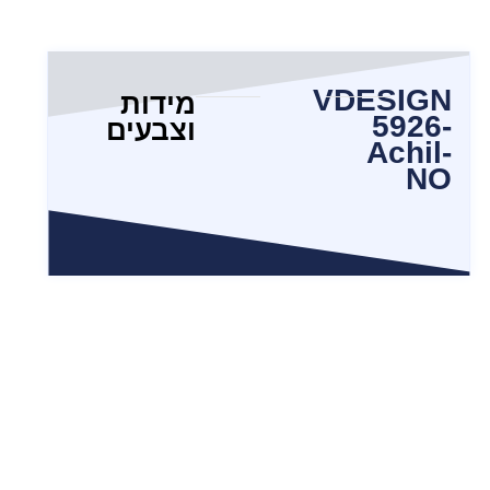
VDESIGN
מידות
5926-
וצבעים
Achil-
NO