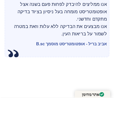
אנו ממליצים להיבדק לפחות פעם בשנה אצל
אופטומטריסט מומחה בעל ניסיון בציוד בדיקה
מתקדם וחדשני.
אנו מבצעים את הבדיקה ללא עלות וזאת במטרה
לשמור על בריאות העין.
אביב בריל - אופטומטריסט מוסמך B.sc
אתר מהימן
מאומת על ידי
Trustindex
+
-