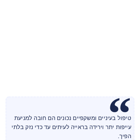
טיפול בעיניים ומשקפיים נכונים הם חובה למניעת
עייפות יתר וירידה בראייה לעיתים עד כדי נזק בלתי
הפיך.