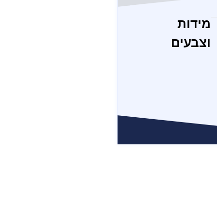
מידות
וצבעים