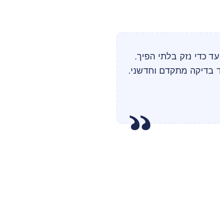
עד כדי נזק בלתי הפיך.
 בדיקה מתקדם וחדשני.