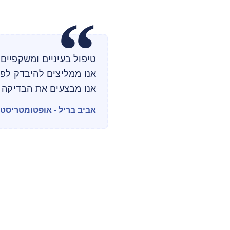
טיפול בעיניים ומשקפיים 
אנו ממליצים להיבדק לפ
אנו מבצעים את הבדיקה ל
אביב בריל - אופטומטריסט מוס