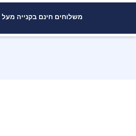
משלוחים חינם בקנייה מעל