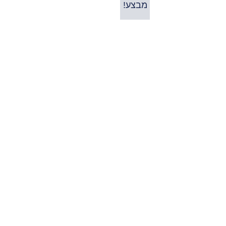
מבצע!