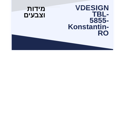
VDESIGN
מידות
TBL-
וצבעים
5855-
Konstantin-
RO