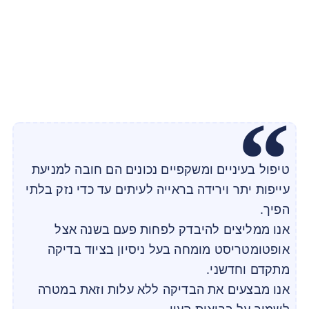
טיפול בעיניים ומשקפיים נכונים הם חובה למניעת
עייפות יתר וירידה בראייה לעיתים עד כדי נזק בלתי
הפיך.
אנו ממליצים להיבדק לפחות פעם בשנה אצל
אופטומטריסט מומחה בעל ניסיון בציוד בדיקה
מתקדם וחדשני.
אנו מבצעים את הבדיקה ללא עלות וזאת במטרה