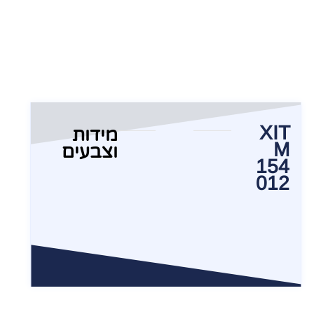
XIT
מידות
M
וצבעים
154
012