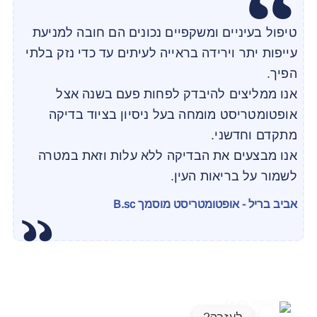
טיפול בעיניים ומשקפיים נכונים הם חובה למניעת
עייפות יתר וירידה בראייה לעיתים עד כדי נזק בלתי
הפיך.
אנו ממליצים להיבדק לפחות פעם בשנה אצל
אופטומטריסט מומחה בעל ניסיון בציוד בדיקה
מתקדם וחדשני.
אנו מבצעים את הבדיקה ללא עלות וזאת במטרה
לשמור על בריאות העין.
אביב בריל - אופטומטריסט מוסמך B.sc