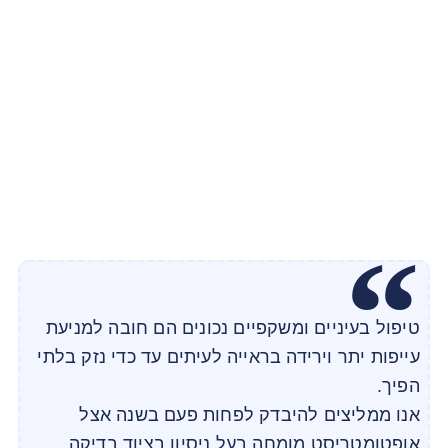
טיפול בעיניים ומשקפיים נכונים הם חובה למניעת
עייפות יתר וירידה בראייה לעיתים עד כדי נזק בלתי
הפיך.
אנו ממליצים להיבדק לפחות פעם בשנה אצל
אופטומטריסט מומחה בעל ניסיון בציוד בדיקה